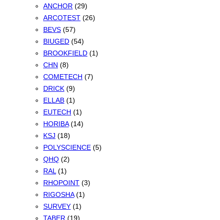
ANCHOR
(29)
ARCOTEST
(26)
BEVS
(57)
BIUGED
(54)
BROOKFIELD
(1)
CHN
(8)
COMETECH
(7)
DRICK
(9)
ELLAB
(1)
EUTECH
(1)
HORIBA
(14)
KSJ
(18)
POLYSCIENCE
(5)
QHQ
(2)
RAL
(1)
RHOPOINT
(3)
RIGOSHA
(1)
SURVEY
(1)
TABER
(19)