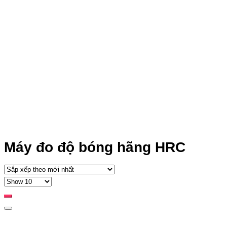
Máy đo độ bóng hãng HRC