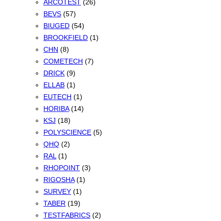
ARCOTEST
(26)
BEVS
(57)
BIUGED
(54)
BROOKFIELD
(1)
CHN
(8)
COMETECH
(7)
DRICK
(9)
ELLAB
(1)
EUTECH
(1)
HORIBA
(14)
KSJ
(18)
POLYSCIENCE
(5)
QHQ
(2)
RAL
(1)
RHOPOINT
(3)
RIGOSHA
(1)
SURVEY
(1)
TABER
(19)
TESTFABRICS
(2)