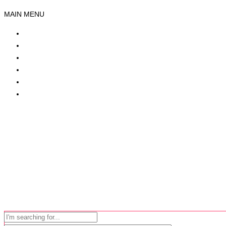
MAIN MENU