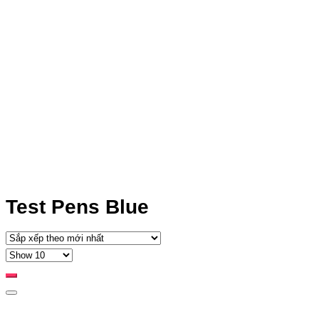
Test Pens Blue