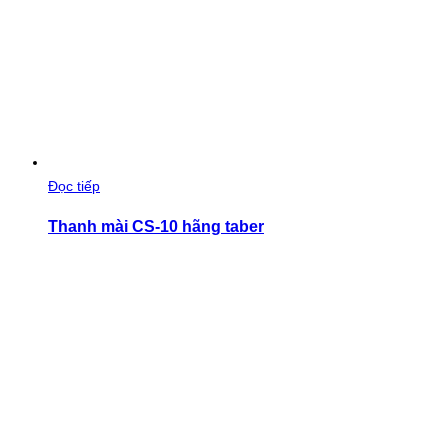
Đọc tiếp
Thanh mài CS-10 hãng taber