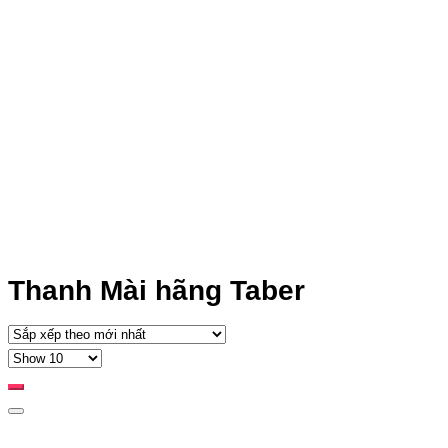
Thanh Mài hãng Taber