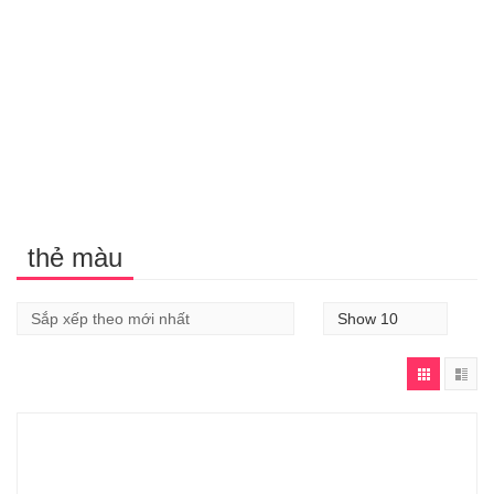
thẻ màu