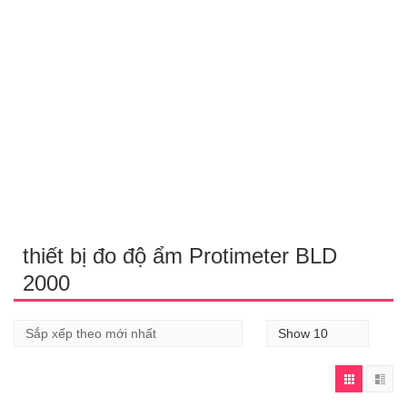
thiết bị đo độ ẩm Protimeter BLD
2000