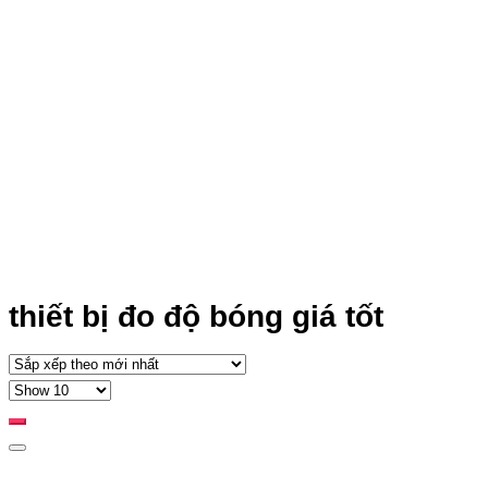
thiết bị đo độ bóng giá tốt