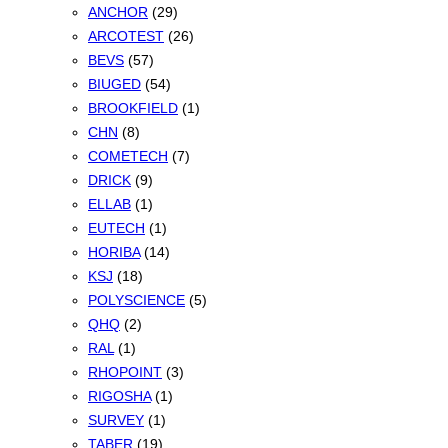
ANCHOR
(29)
ARCOTEST
(26)
BEVS
(57)
BIUGED
(54)
BROOKFIELD
(1)
CHN
(8)
COMETECH
(7)
DRICK
(9)
ELLAB
(1)
EUTECH
(1)
HORIBA
(14)
KSJ
(18)
POLYSCIENCE
(5)
QHQ
(2)
RAL
(1)
RHOPOINT
(3)
RIGOSHA
(1)
SURVEY
(1)
TABER
(19)