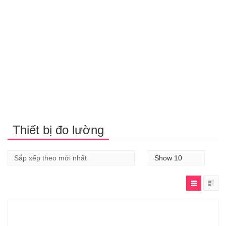
Thiết bị đo lường