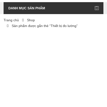
DANH MỤC SẢN PHẨM
Trang chủ
Shop
Sản phẩm được gắn thẻ “Thiết bị đo lường”