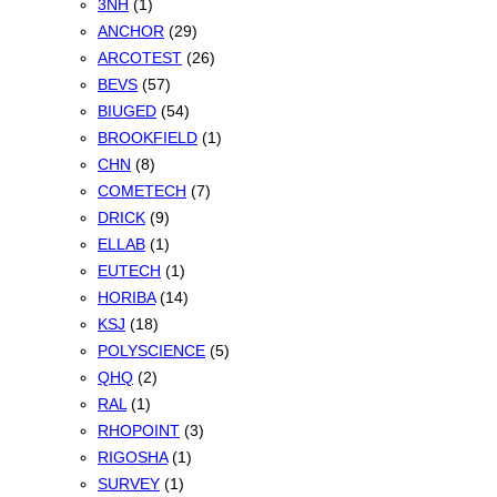
3NH
(1)
ANCHOR
(29)
ARCOTEST
(26)
BEVS
(57)
BIUGED
(54)
BROOKFIELD
(1)
CHN
(8)
COMETECH
(7)
DRICK
(9)
ELLAB
(1)
EUTECH
(1)
HORIBA
(14)
KSJ
(18)
POLYSCIENCE
(5)
QHQ
(2)
RAL
(1)
RHOPOINT
(3)
RIGOSHA
(1)
SURVEY
(1)