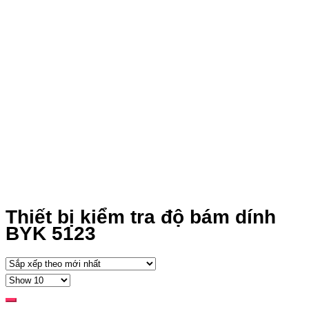
Thiết bị kiểm tra độ bám dính
BYK 5123