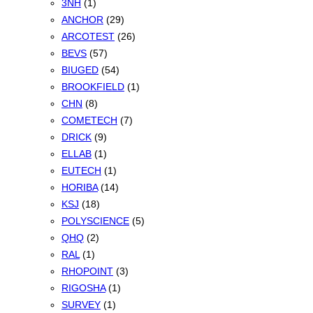
3NH
(1)
ANCHOR
(29)
ARCOTEST
(26)
BEVS
(57)
BIUGED
(54)
BROOKFIELD
(1)
CHN
(8)
COMETECH
(7)
DRICK
(9)
ELLAB
(1)
EUTECH
(1)
HORIBA
(14)
KSJ
(18)
POLYSCIENCE
(5)
QHQ
(2)
RAL
(1)
RHOPOINT
(3)
RIGOSHA
(1)
SURVEY
(1)