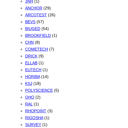
3NH
(1)
ANCHOR
(29)
ARCOTEST
(26)
BEVS
(57)
BIUGED
(54)
BROOKFIELD
(1)
CHN
(8)
COMETECH
(7)
DRICK
(9)
ELLAB
(1)
EUTECH
(1)
HORIBA
(14)
KSJ
(18)
POLYSCIENCE
(5)
QHQ
(2)
RAL
(1)
RHOPOINT
(3)
RIGOSHA
(1)
SURVEY
(1)