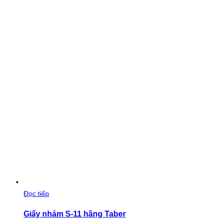
Đọc tiếp
Giấy nhám S-11 hãng Taber