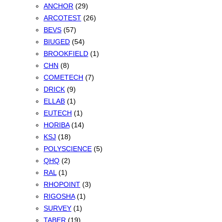
ANCHOR
(29)
ARCOTEST
(26)
BEVS
(57)
BIUGED
(54)
BROOKFIELD
(1)
CHN
(8)
COMETECH
(7)
DRICK
(9)
ELLAB
(1)
EUTECH
(1)
HORIBA
(14)
KSJ
(18)
POLYSCIENCE
(5)
QHQ
(2)
RAL
(1)
RHOPOINT
(3)
RIGOSHA
(1)
SURVEY
(1)
TABER
(19)