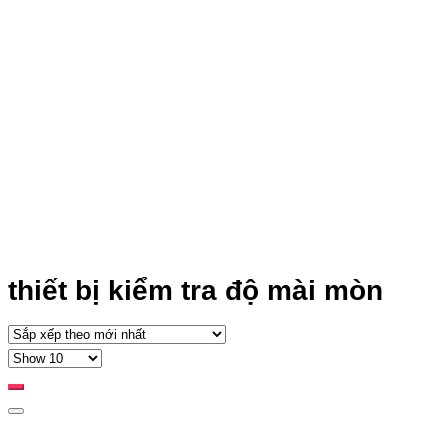
thiết bị kiểm tra độ mài mòn