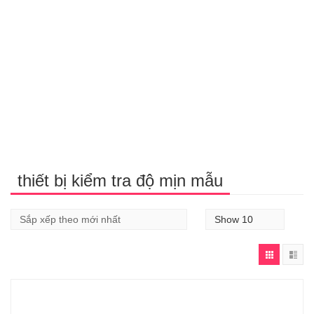
thiết bị kiểm tra độ mịn mẫu