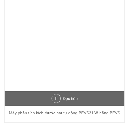
Đọc tiếp
Máy phân tích kích thước hạt tự động BEVS3168 hãng BEVS