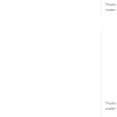
Thước 
coater
Thước 
coater