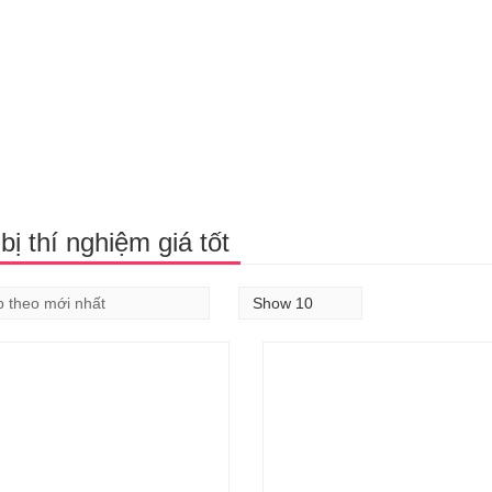
 bị thí nghiệm giá tốt