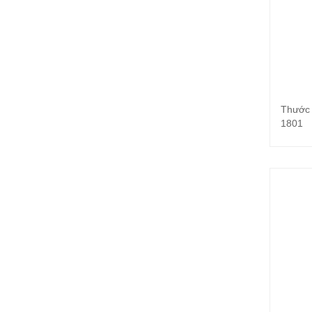
Thước 
1801