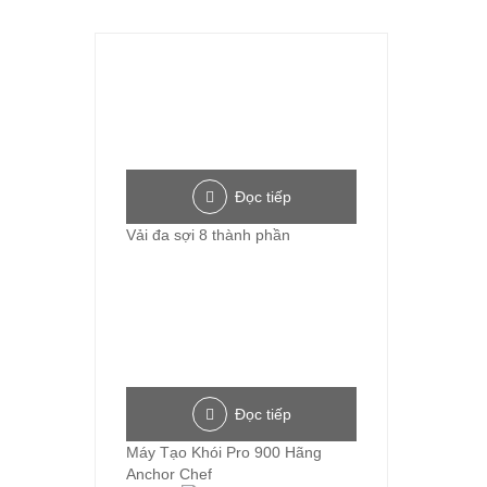
Đọc tiếp
Vải đa sợi 8 thành phần
Đọc tiếp
Máy Tạo Khói Pro 900 Hãng
Anchor Chef