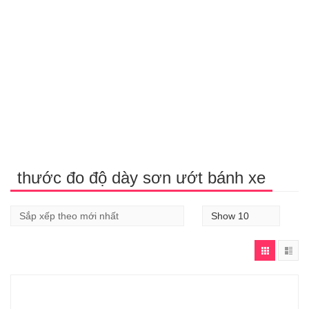
thước đo độ dày sơn ướt bánh xe