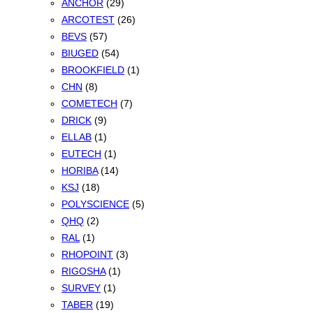
ANCHOR
(29)
ARCOTEST
(26)
BEVS
(57)
BIUGED
(54)
BROOKFIELD
(1)
CHN
(8)
COMETECH
(7)
DRICK
(9)
ELLAB
(1)
EUTECH
(1)
HORIBA
(14)
KSJ
(18)
POLYSCIENCE
(5)
QHQ
(2)
RAL
(1)
RHOPOINT
(3)
RIGOSHA
(1)
SURVEY
(1)
TABER
(19)