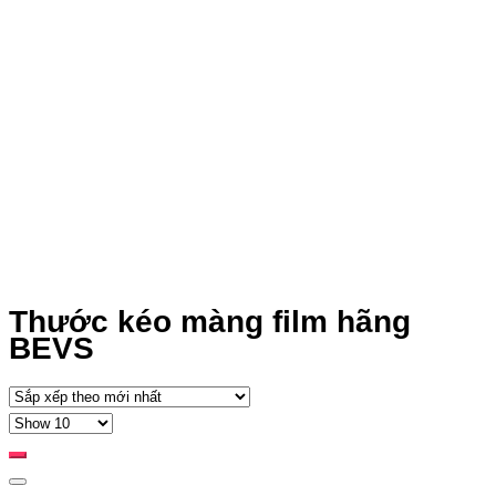
Thước kéo màng film hãng
BEVS