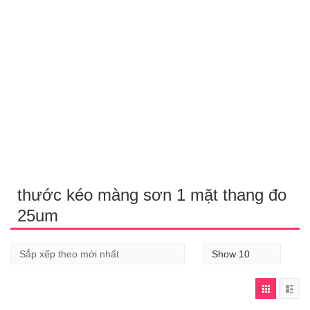
thước kéo màng sơn 1 mặt thang đo
25um