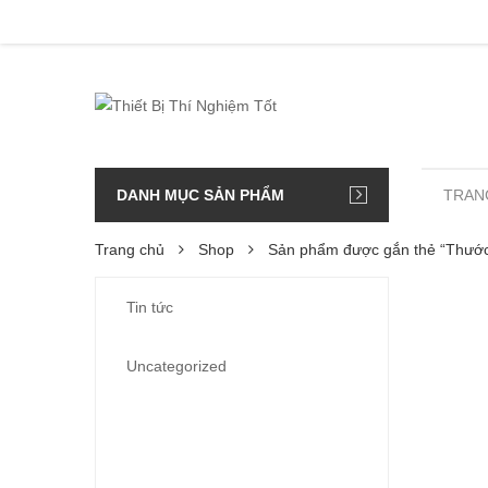
DANH MỤC SẢN PHẨM
TRAN
Trang chủ
Shop
Sản phẩm được gắn thẻ “Thướ
Tin tức
Uncategorized