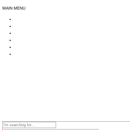
MAIN MENU