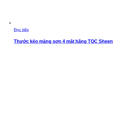
Đọc tiếp
Thước kéo màng sơn 4 mặt hãng TQC Sheen