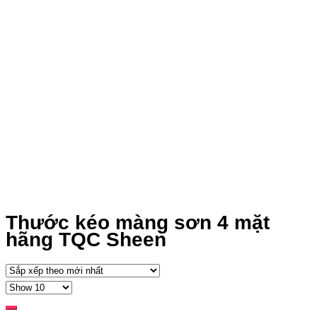
Thước kéo màng sơn 4 mặt
hãng TQC Sheen