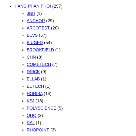
HÃNG PHÂN PHỐI
(297)
3NH
(1)
ANCHOR
(29)
ARCOTEST
(26)
BEVS
(57)
BIUGED
(54)
BROOKFIELD
(1)
CHN
(8)
COMETECH
(7)
DRICK
(9)
ELLAB
(1)
EUTECH
(1)
HORIBA
(14)
KSJ
(18)
POLYSCIENCE
(5)
QHQ
(2)
RAL
(1)
RHOPOINT
(3)