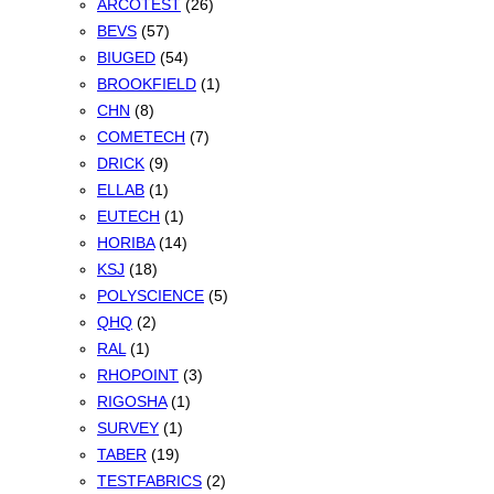
ARCOTEST
(26)
BEVS
(57)
BIUGED
(54)
BROOKFIELD
(1)
CHN
(8)
COMETECH
(7)
DRICK
(9)
ELLAB
(1)
EUTECH
(1)
HORIBA
(14)
KSJ
(18)
POLYSCIENCE
(5)
QHQ
(2)
RAL
(1)
RHOPOINT
(3)
RIGOSHA
(1)
SURVEY
(1)
TABER
(19)
TESTFABRICS
(2)