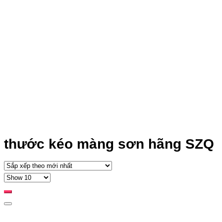
thước kéo màng sơn hãng SZQ