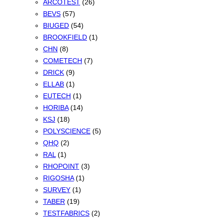
ARCOTEST
(26)
BEVS
(57)
BIUGED
(54)
BROOKFIELD
(1)
CHN
(8)
COMETECH
(7)
DRICK
(9)
ELLAB
(1)
EUTECH
(1)
HORIBA
(14)
KSJ
(18)
POLYSCIENCE
(5)
QHQ
(2)
RAL
(1)
RHOPOINT
(3)
RIGOSHA
(1)
SURVEY
(1)
TABER
(19)
TESTFABRICS
(2)