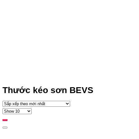
Thước kéo sơn BEVS