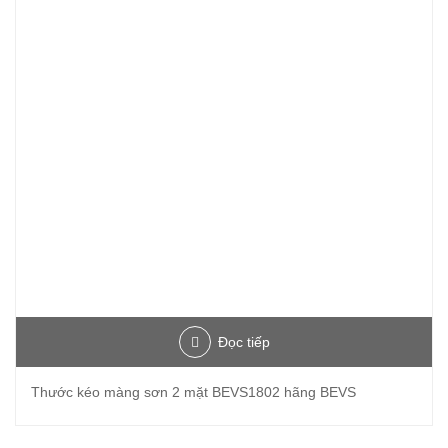
Đọc tiếp
Thước kéo màng sơn 2 mặt BEVS1802 hãng BEVS