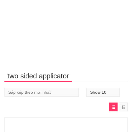
two sided applicator