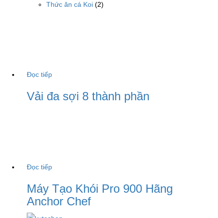
Thức ăn cá Koi
(2)
Đọc tiếp
Vải đa sợi 8 thành phần
Đọc tiếp
Máy Tạo Khói Pro 900 Hãng
Anchor Chef