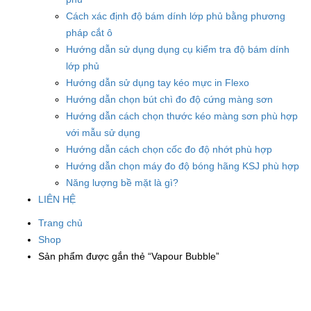
Cách xác định độ bám dính lớp phủ bằng phương
pháp cắt ô
Hướng dẫn sử dụng dụng cụ kiểm tra độ bám dính
lớp phủ
Hướng dẫn sử dụng tay kéo mực in Flexo
Hướng dẫn chọn bút chì đo độ cứng màng sơn
Hướng dẫn cách chọn thước kéo màng sơn phù hợp
với mẫu sử dụng
Hướng dẫn cách chọn cốc đo độ nhớt phù hợp
Hướng dẫn chọn máy đo độ bóng hãng KSJ phù hợp
Năng lượng bề mặt là gì?
LIÊN HỆ
Trang chủ
Shop
Sản phẩm được gắn thẻ “Vapour Bubble”