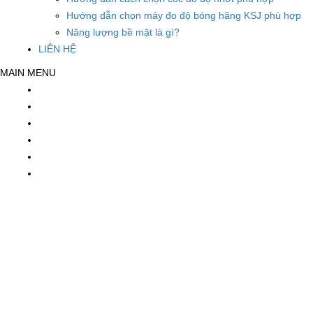
Hướng dẫn chọn máy đo độ bóng hãng KSJ phù hợp
Năng lượng bề mặt là gì?
LIÊN HỆ
MAIN MENU