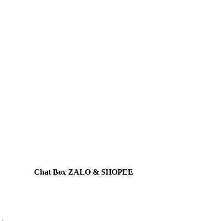
Chat Box ZALO & SHOPEE