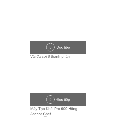
Đọc tiếp
Vải đa sợi 8 thành phần
Đọc tiếp
Máy Tạo Khói Pro 900 Hãng
Anchor Chef