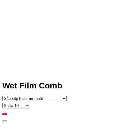
Wet Film Comb