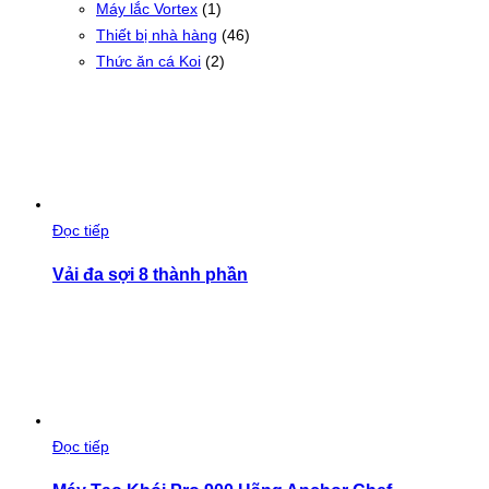
Máy lắc Vortex
(1)
Thiết bị nhà hàng
(46)
Thức ăn cá Koi
(2)
Đọc tiếp
Vải đa sợi 8 thành phần
Đọc tiếp