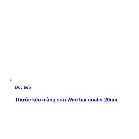
Đọc tiếp
Thước kéo màng sơn Wire bar coater 20um