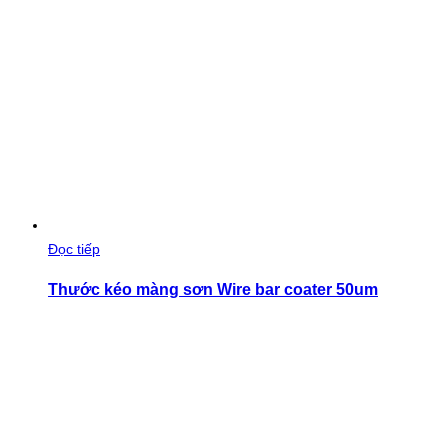
Đọc tiếp
Thước kéo màng sơn Wire bar coater 50um