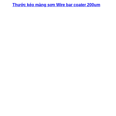
Thước kéo màng sơn Wire bar coater 200um