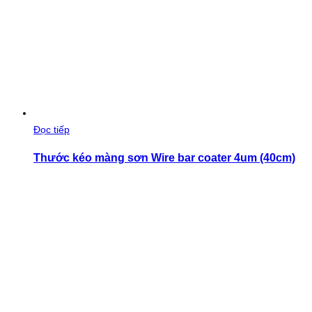
Đọc tiếp
Thước kéo màng sơn Wire bar coater 4um (40cm)