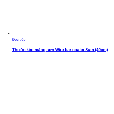
Đọc tiếp
Thước kéo màng sơn Wire bar coater 8um (40cm)