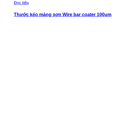
Đọc tiếp
Thước kéo màng sơn Wire bar coater 100um