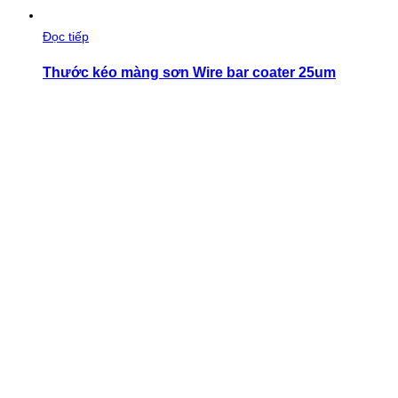
Đọc tiếp
Thước kéo màng sơn Wire bar coater 25um