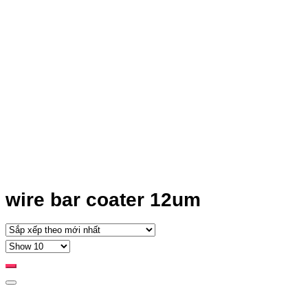
wire bar coater 12um