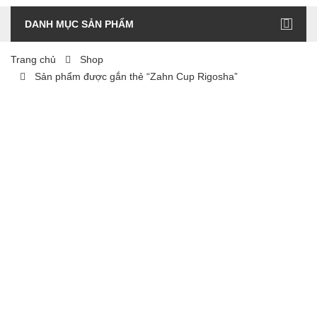
DANH MỤC SẢN PHẨM
Trang chủ
Shop
Sản phẩm được gắn thẻ “Zahn Cup Rigosha”