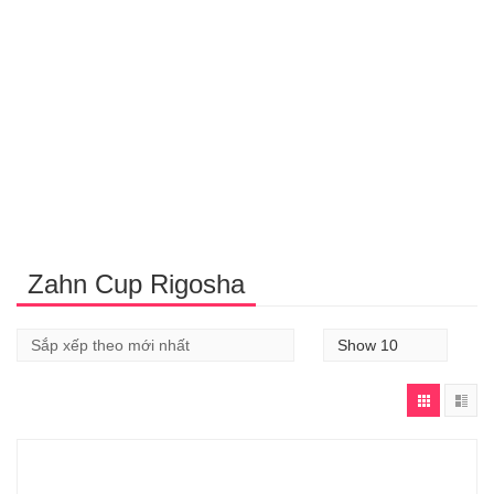
Zahn Cup Rigosha