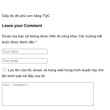
Giấy đo độ phủ sơn hãng TQC
Leave your Comment
Email của bạn sẽ không được hiển thị công khai.
Các trường bắt
buộc được đánh dấu
*
Lưu tên của tôi, email, và trang web trong trình duyệt này cho
lần bình luận kế tiếp của tôi.