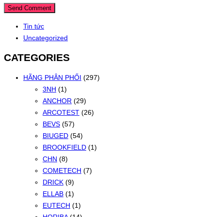
Tin tức
Uncategorized
CATEGORIES
HÃNG PHÂN PHỐI
(297)
3NH
(1)
ANCHOR
(29)
ARCOTEST
(26)
BEVS
(57)
BIUGED
(54)
BROOKFIELD
(1)
CHN
(8)
COMETECH
(7)
DRICK
(9)
ELLAB
(1)
EUTECH
(1)