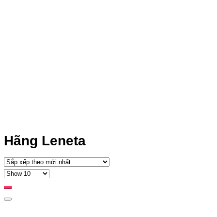
Hãng Leneta