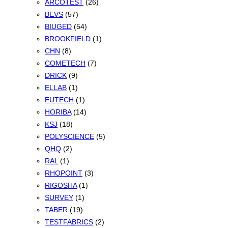
ARCOTEST
(26)
BEVS
(57)
BIUGED
(54)
BROOKFIELD
(1)
CHN
(8)
COMETECH
(7)
DRICK
(9)
ELLAB
(1)
EUTECH
(1)
HORIBA
(14)
KSJ
(18)
POLYSCIENCE
(5)
QHQ
(2)
RAL
(1)
RHOPOINT
(3)
RIGOSHA
(1)
SURVEY
(1)
TABER
(19)
TESTFABRICS
(2)